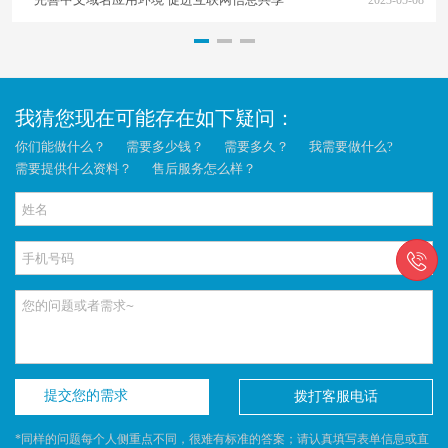
2023-05-08
我猜您现在可能存在如下疑问：
你们能做什么？
需要多少钱？
需要多久？
我需要做什么?
需要提供什么资料？
售后服务怎么样？

提交您的需求
拨打客服电话
*同样的问题每个人侧重点不同，很难有标准的答案；请认真填写表单信息或直