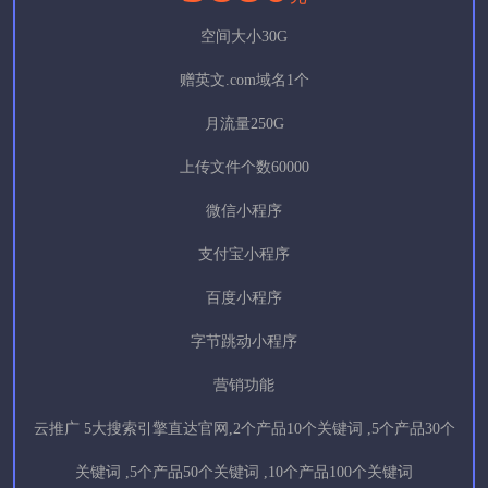
空间大小30G
赠英文.com域名1个
月流量250G
上传文件个数60000
微信小程序
支付宝小程序
百度小程序
字节跳动小程序
营销功能
云推广 5大搜索引擎直达官网,2个产品10个关键词 ,5个产品30个
关键词 ,5个产品50个关键词 ,10个产品100个关键词