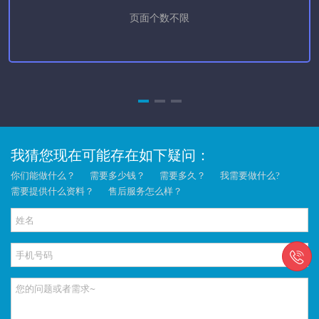
页面个数不限
我猜您现在可能存在如下疑问：
你们能做什么？
需要多少钱？
需要多久？
我需要做什么?
需要提供什么资料？
售后服务怎么样？
