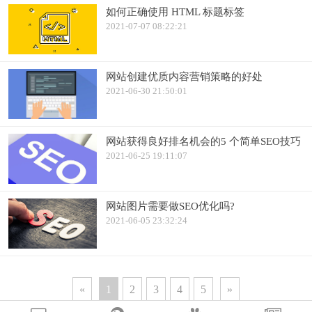
如何正确使用 HTML 标题标签
2021-07-07 08:22:21
网站创建优质内容营销策略的好处
2021-06-30 21:50:01
网站获得良好排名机会的5 个简单SEO技巧
2021-06-25 19:11:07
网站图片需要做SEO优化吗?
2021-06-05 23:32:24
«
1
2
3
4
5
»