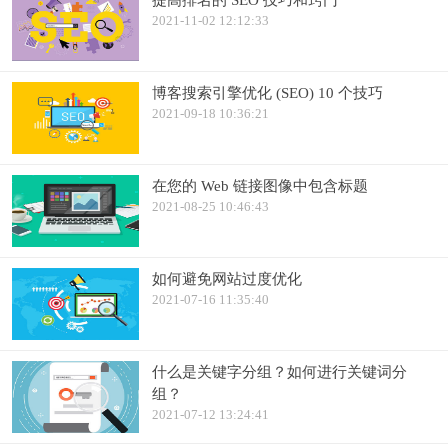
提高排名的 SEO 技巧和窍门
2021-11-02 12:12:33
博客搜索引擎优化 (SEO) 10 个技巧
2021-09-18 10:36:21
在您的 Web 链接图像中包含标题
2021-08-25 10:46:43
如何避免网站过度优化
2021-07-16 11:35:40
什么是关键字分组？如何进行关键词分
组？
2021-07-12 13:24:41