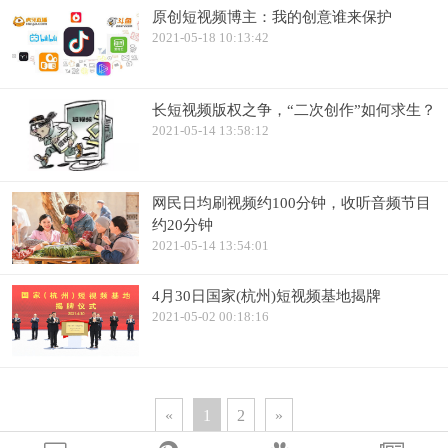
原创短视频博主：我的创意谁来保护
2021-05-18 10:13:42
长短视频版权之争，“二次创作”如何求生？
2021-05-14 13:58:12
网民日均刷视频约100分钟，收听音频节目
约20分钟
2021-05-14 13:54:01
4月30日国家(杭州)短视频基地揭牌
2021-05-02 00:18:16
«
1
2
»